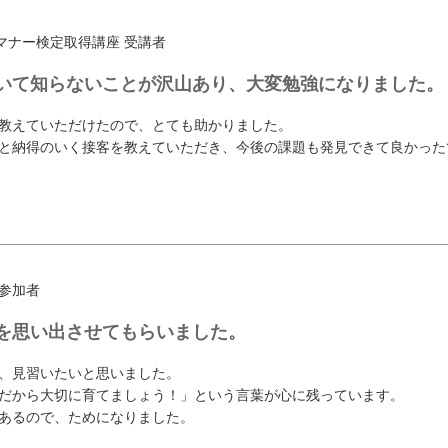
マナー検定取得講座 受講者
いて知らないことが沢山あり、大変勉強になりました。
教えていただけたので、とても助かりました。
と納得のいく接客を教えていただき、今後の課題も発見できて良かった
参加者
を思い出させてもらいました。
、見習いたいと思いました。
だから大切に育てましょう！」という言葉が心に残っています。
あるので、ためになりました。