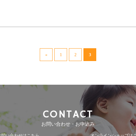
3
«
1
2
CONTACT
お問い合わせ・お申込み
お問い合わせはこちら
オンラインショップは