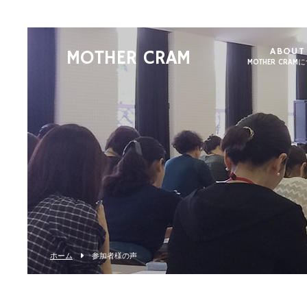
ABOUT
MOTHER CRAM
MOTHER CRAM
ホーム
参加者様の声