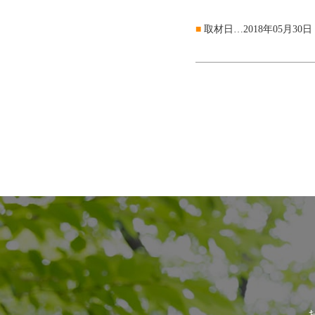
■
取材日…2018年05月30日