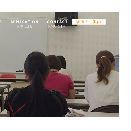
G
APPLICATION
CONTACT
講座のご案内
グ
お申し込み
お問い合わせ