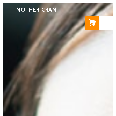
MOTHER CRAM