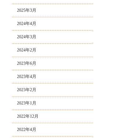
2025年3月
2024年4月
2024年3月
2024年2月
2023年6月
2023年4月
2023年2月
2023年1月
2022年12月
2022年4月