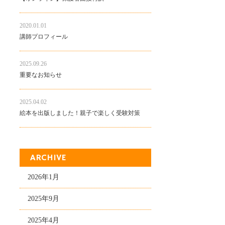
2020.01.01
講師プロフィール
2025.09.26
重要なお知らせ
2025.04.02
絵本を出版しました！親子で楽しく受験対策
ARCHIVE
2026年1月
2025年9月
2025年4月