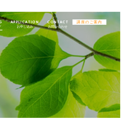
G
APPLICATION
CONTACT
講座のご案内
グ
お申し込み
お問い合わせ