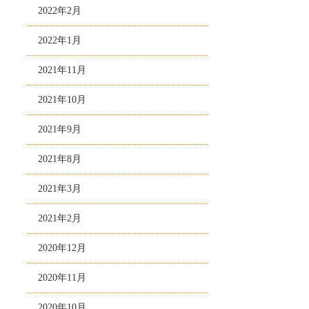
2022年2月
2022年1月
2021年11月
2021年10月
2021年9月
2021年8月
2021年3月
2021年2月
2020年12月
2020年11月
2020年10月