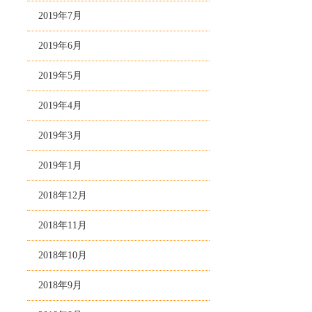
2019年7月
2019年6月
2019年5月
2019年4月
2019年3月
2019年1月
2018年12月
2018年11月
2018年10月
2018年9月