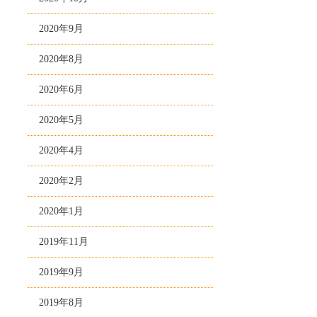
2020年9月
2020年8月
2020年6月
2020年5月
2020年4月
2020年2月
2020年1月
2019年11月
2019年9月
2019年8月