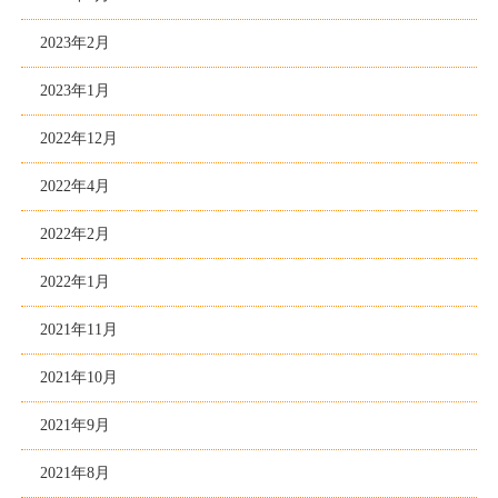
2023年2月
2023年1月
2022年12月
2022年4月
2022年2月
2022年1月
2021年11月
2021年10月
2021年9月
2021年8月