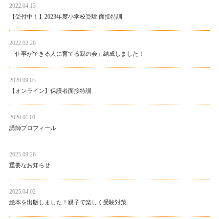
2022.04.13
【受付中！】2023年度小学校受験 面接特訓
2022.02.20
「仕事ができる人に育てる親の会」結成しました！
2020.09.03
【オンライン】保護者面接特訓
2020.01.01
講師プロフィール
2025.09.26
重要なお知らせ
2025.04.02
絵本を出版しました！親子で楽しく受験対策