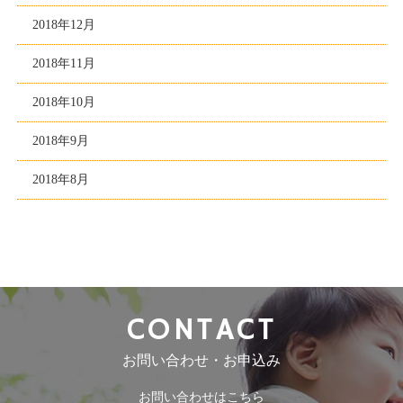
2018年12月
2018年11月
2018年10月
2018年9月
2018年8月
CONTACT
お問い合わせ・お申込み
お問い合わせはこちら