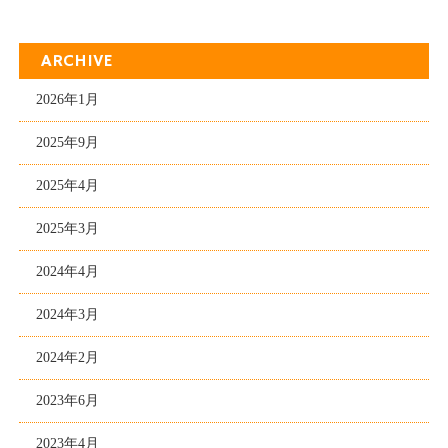
ARCHIVE
2026年1月
2025年9月
2025年4月
2025年3月
2024年4月
2024年3月
2024年2月
2023年6月
2023年4月