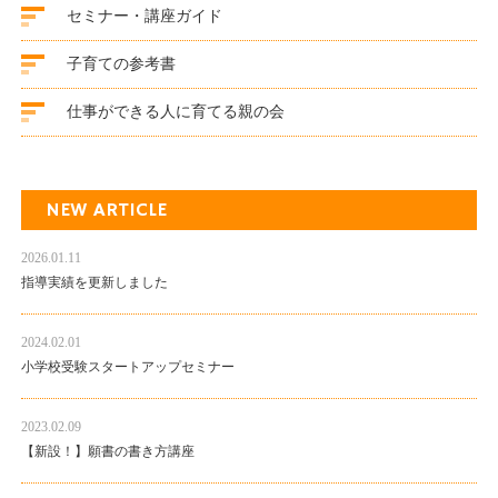
セミナー・講座ガイド
子育ての参考書
仕事ができる人に育てる親の会
NEW ARTICLE
2026.01.11
指導実績を更新しました
2024.02.01
小学校受験スタートアップセミナー
2023.02.09
【新設！】願書の書き方講座