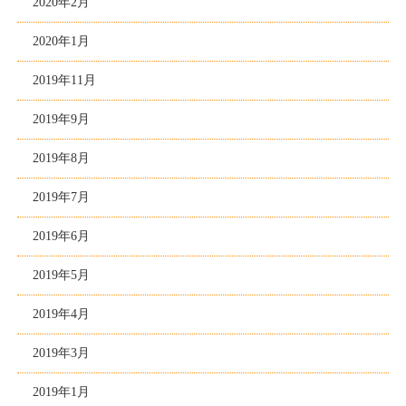
2020年2月
2020年1月
2019年11月
2019年9月
2019年8月
2019年7月
2019年6月
2019年5月
2019年4月
2019年3月
2019年1月