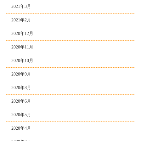
2021年3月
2021年2月
2020年12月
2020年11月
2020年10月
2020年9月
2020年8月
2020年6月
2020年5月
2020年4月