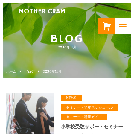
MOTHER CRAM
BLOG
2020年11月
ホーム
ブログ
2020年11月
NEWS
セミナー・講座スケジュール
セミナー・講座ガイド
小学校受験サポートセミナー