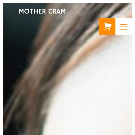
MOTHER CRAM