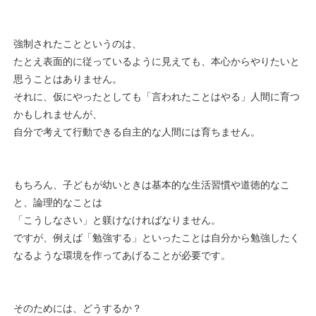
強制されたことというのは、
たとえ表面的に従っているように見えても、本心からやりたいと
思うことはありません。
それに、仮にやったとしても「言われたことはやる」人間に育つ
かもしれませんが、
自分で考えて行動できる自主的な人間には育ちません。
もちろん、子どもが幼いときは基本的な生活習慣や道徳的なこ
と、論理的なことは
「こうしなさい」と躾けなければなりません。
ですが、例えば「勉強する」といったことは自分から勉強したく
なるような環境を作ってあげることが必要です。
そのためには、どうするか？