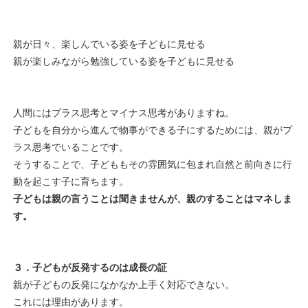
親が日々、楽しんでいる姿を子どもに見せる
親が楽しみながら勉強している姿を子どもに見せる
人間にはプラス思考とマイナス思考がありますね。
子どもを自分から進んで物事ができる子にするためには、親がプ
ラス思考でいることです。
そうすることで、子どももその雰囲気に包まれ自然と前向きに行
動を起こす子に育ちます。
子どもは親の言うことは聞きませんが、親のすることはマネしま
す。
３．子どもが反発するのは成長の証
親が子どもの反発になかなか上手く対応できない。
これには理由があります。