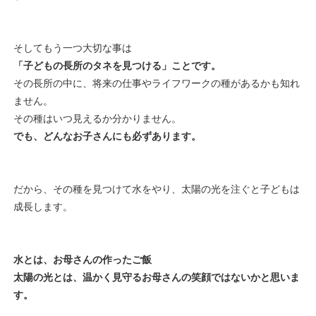
そしてもう一つ大切な事は
「子どもの長所のタネを見つける」ことです。
その長所の中に、将来の仕事やライフワークの種があるかも知れ
ません。
その種はいつ見えるか分かりません。
でも、どんなお子さんにも必ずあります。
だから、その種を見つけて水をやり、太陽の光を注ぐと子どもは
成長します。
水とは、お母さんの作ったご飯
太陽の光とは、温かく見守るお母さんの笑顔ではないかと思いま
す。