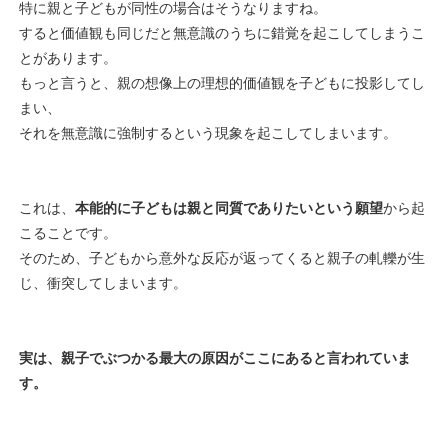
特に親と子どもが同性の場合はそうなりますね。
すると価値観も同じだと無意識のうちに錯覚を起こしてしまうこ
とがあります。
もっと言うと、親の想像上の理想的価値観を子どもに投影してし
まい、
それを無意識に強制するという現象を起こしてしまいます。
これは、
本能的に子どもは親と同質でありたいという願望
から起
こることです。
そのため、子どもから意外な反応が返ってくると親子の軋轢が生
じ、衝突してしまいます。
実は、親子でぶつかる最大の原因がここにあると言われていま
す。