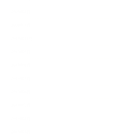
2020年2月
2020年1月
2019年11月
2019年9月
2019年8月
2019年7月
2019年6月
2019年5月
2019年4月
2019年3月