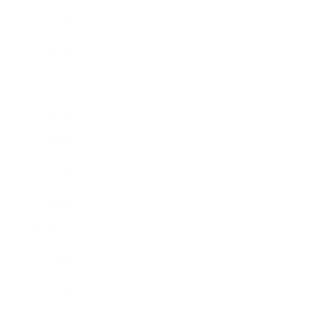
2023年4月
2023年2月
2023年1月
2022年12月
2022年4月
2022年2月
2022年1月
2021年11月
2021年10月
2021年9月