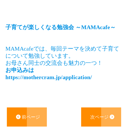
子育てが楽しくなる勉強会 ～MAMAcafe～
MAMAcafeでは、毎回テーマを決めて子育て
について勉強しています。
お母さん同士の交流会も魅力の一つ！
お申込みは
https://mothercram.jp/application/
前ページ
次ページ