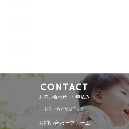
2019年1月
2018年12月
2018年11月
2018年10月
2018年9月
2018年8月
CONTACT
お問い合わせ・お申込み
お問い合わせはこちら
お問い合わせフォーム