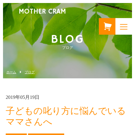
MOTHER CRAM
BLOG
ブログ
ホーム
ブログ
2019年05月19日
子どもの叱り方に悩んでいる
ママさんへ