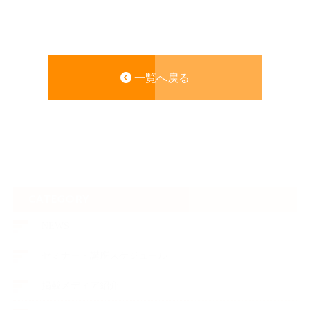
一覧へ戻る
CATEGORY
NEWS
セミナー・講座スケジュール
掲載メディア紹介