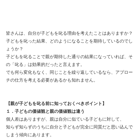
皆さんは、自分が子どもを叱る理由を考えたことはありますか？
子どもを叱った結果、どのようになることを期待しているのでし
ょうか？
子どもを叱ることで親が期待した通りの結果になっていれば、そ
の「叱る」は効果的だったと言えます。
でも何ら変化もなく、同じことを繰り返しているなら、アプロー
チの仕方を考える必要があるかも知れません。
【親が子どもを叱る前に知っておくべきポイント】
１．子どもの価値観と親の価値観は違う
個人差はありますが、親は自分に似ている子どもに対して、
知らず知らずのうちに自分と子どもが完全に同質だと思い込んで
しまう傾向にあります。