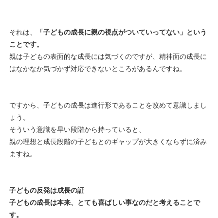
それは、
「子どもの成長に親の視点がついていってない」という
ことです。
親は子どもの表面的な成長には気づくのですが、精神面の成長に
はなかなか気づかず対応できないところがあるんですね。
ですから、子どもの成長は進行形であることを改めて意識しまし
ょう。
そういう意識を早い段階から持っていると、
親の理想と成長段階の子どもとのギャップが大きくならずに済み
ますね。
子どもの反発は成長の証
子どもの成長は本来、とても喜ばしい事なのだと考えることで
す。