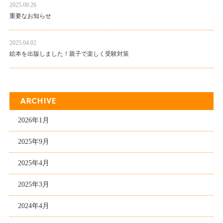
2025.09.26
重要なお知らせ
2025.04.02
絵本を出版しました！親子で楽しく受験対策
ARCHIVE
2026年1月
2025年9月
2025年4月
2025年3月
2024年4月