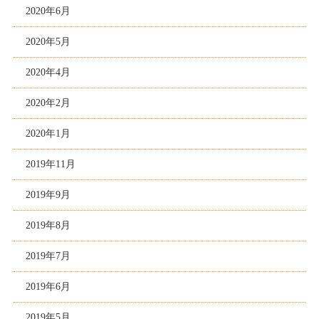
2020年6月
2020年5月
2020年4月
2020年2月
2020年1月
2019年11月
2019年9月
2019年8月
2019年7月
2019年6月
2019年5月