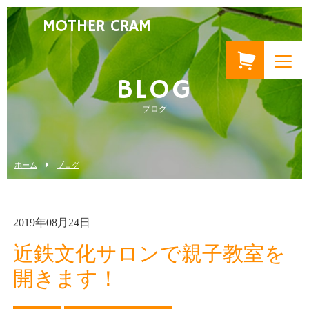
MOTHER CRAM
BLOG
ブログ
ホーム
ブログ
2019年08月24日
近鉄文化サロンで親子教室を
開きます！