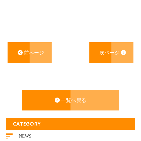
前ページ
次ページ
一覧へ戻る
CATEGORY
NEWS