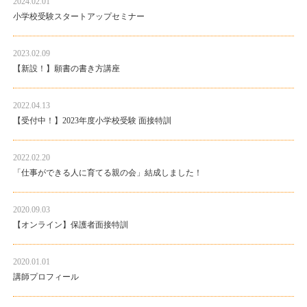
2024.02.01
小学校受験スタートアップセミナー
2023.02.09
【新設！】願書の書き方講座
2022.04.13
【受付中！】2023年度小学校受験 面接特訓
2022.02.20
「仕事ができる人に育てる親の会」結成しました！
2020.09.03
【オンライン】保護者面接特訓
2020.01.01
講師プロフィール