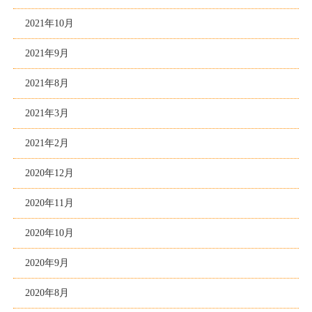
2021年10月
2021年9月
2021年8月
2021年3月
2021年2月
2020年12月
2020年11月
2020年10月
2020年9月
2020年8月