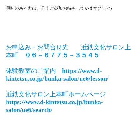
興味のある方は、是非ご参加お待ちしています(*^_^*)
お申込み・お問合せ先 近鉄文化サロン上
本町
０６－６７７５－３５４５
体験教室のご案内
https://www.d-
kintetsu.co.jp/bunka-salon/ue6/lesson
/
近鉄文化サロン上本町ホームページ
https://www.d-kintetsu.co.jp/bunka-
salon/ue6/search/