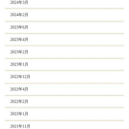
2024年3月
2024年2月
2023年6月
2023年4月
2023年2月
2023年1月
2022年12月
2022年4月
2022年2月
2022年1月
2021年11月