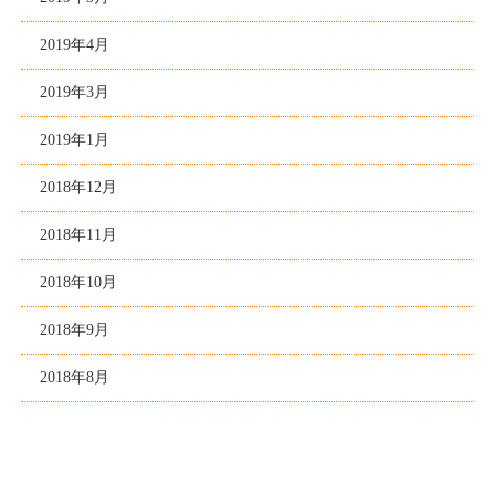
2019年4月
2019年3月
2019年1月
2018年12月
2018年11月
2018年10月
2018年9月
2018年8月