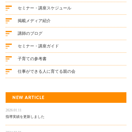
セミナー・講座スケジュール
掲載メディア紹介
講師のブログ
セミナー・講座ガイド
子育ての参考書
仕事ができる人に育てる親の会
NEW ARTICLE
2026.01.11
指導実績を更新しました