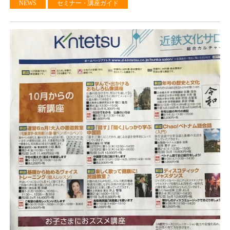
NEWS
セミナー・講座ガイド