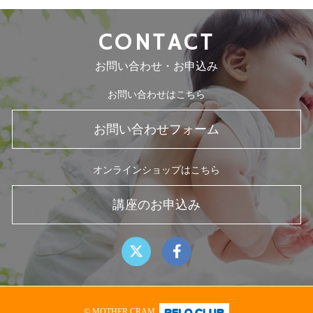
CONTACT
お問い合わせ・お申込み
お問い合わせはこちら
お問い合わせフォーム
オンラインショップはこちら
講座のお申込み
© MOTHER CRAM