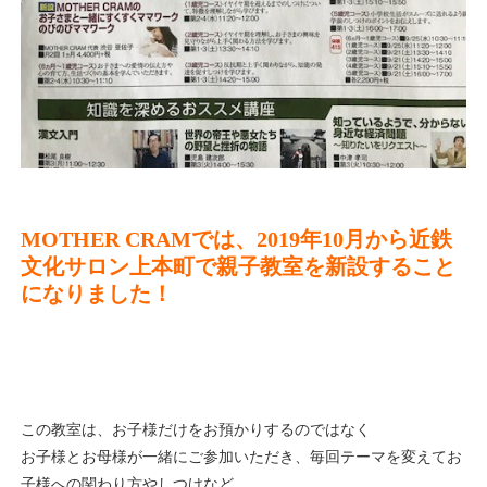
MOTHER CRAMでは、2019年10月から近鉄
文化サロン上本町で親子教室を新設すること
になりました！
この教室は、お子様だけをお預かりするのではなく
お子様とお母様が一緒にご参加いただき、毎回テーマを変えてお
子様への関わり方やしつけなど