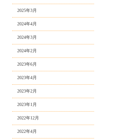
2025年3月
2024年4月
2024年3月
2024年2月
2023年6月
2023年4月
2023年2月
2023年1月
2022年12月
2022年4月