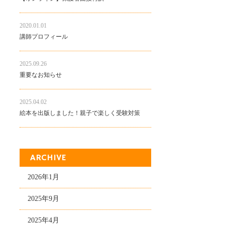
2020.01.01
講師プロフィール
2025.09.26
重要なお知らせ
2025.04.02
絵本を出版しました！親子で楽しく受験対策
ARCHIVE
2026年1月
2025年9月
2025年4月