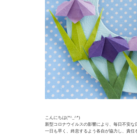
こんにちは(*^_^*)
新型コロナウイルスの影響により、毎日不安な
一日も早く、終息するよう各自が協力し、責任