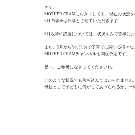
さて、
MOTHER CRAMにおきましても、現在の状況
5月の講座は休講とさせていただきます。
6月以降の講座については、状況をみて皆様に
また、5月からYouTubeで子育てに関する様々
MOTHER CRAMチャンネルを開設予定です。
是非、ご参考になさってくださいね。
このような状況でも落ち込んではいられません
母親として子どもに何がしてあげられるか、