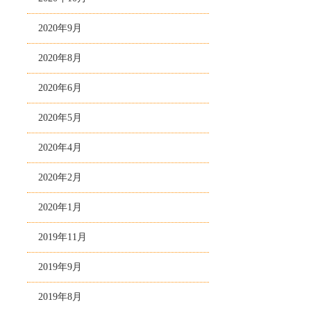
2020年9月
2020年8月
2020年6月
2020年5月
2020年4月
2020年2月
2020年1月
2019年11月
2019年9月
2019年8月