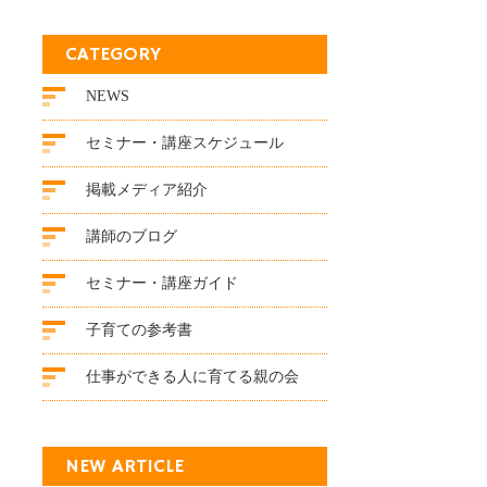
CATEGORY
NEWS
セミナー・講座スケジュール
掲載メディア紹介
講師のブログ
セミナー・講座ガイド
子育ての参考書
仕事ができる人に育てる親の会
NEW ARTICLE