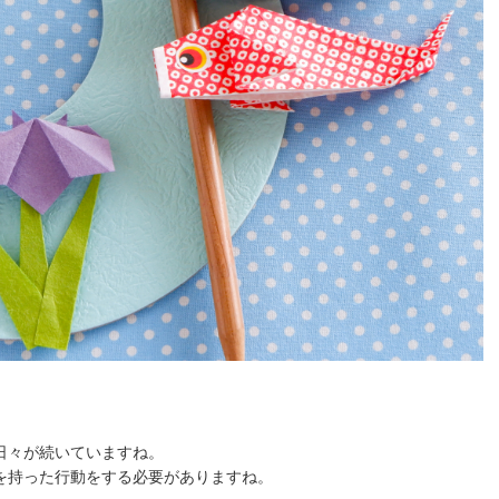
日々が続いていますね。
を持った行動をする必要がありますね。