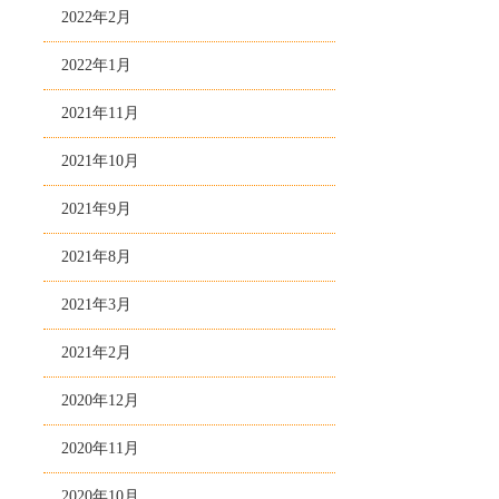
2022年2月
2022年1月
2021年11月
2021年10月
2021年9月
2021年8月
2021年3月
2021年2月
2020年12月
2020年11月
2020年10月