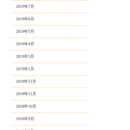
2019年7月
2019年6月
2019年5月
2019年4月
2019年3月
2019年1月
2018年12月
2018年11月
2018年10月
2018年9月