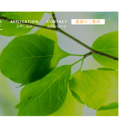
G
APPLICATION
CONTACT
講座のご案内
グ
お申し込み
お問い合わせ