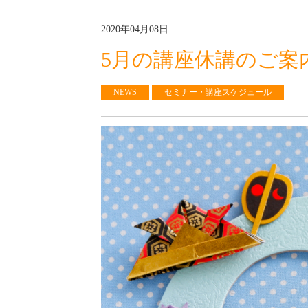
2020年04月08日
5月の講座休講のご案
NEWS
セミナー・講座スケジュール