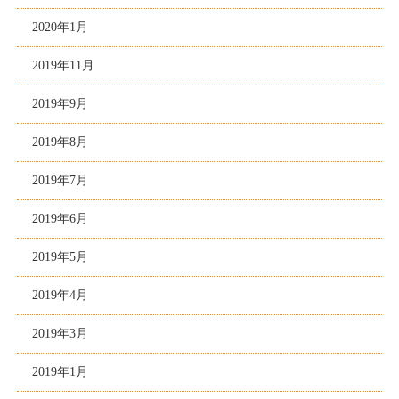
2020年1月
2019年11月
2019年9月
2019年8月
2019年7月
2019年6月
2019年5月
2019年4月
2019年3月
2019年1月