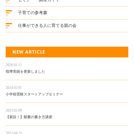
子育ての参考書
仕事ができる人に育てる親の会
NEW ARTICLE
2026.01.11
指導実績を更新しました
2024.02.01
小学校受験スタートアップセミナー
2023.02.09
【新設！】願書の書き方講座
2022.04.13