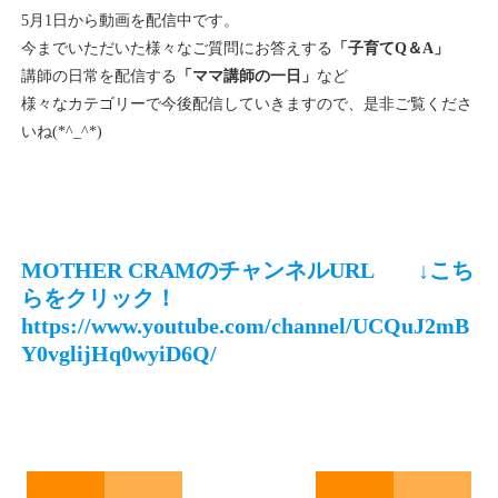
5月1日から動画を配信中です。
今までいただいた様々なご質問にお答えする
「子育てQ＆A」
講師の日常を配信する
「ママ講師の一日」
など
様々なカテゴリーで今後配信していきますので、是非ご覧くださ
いね(*^_^*)
MOTHER CRAMのチャンネルURL ↓こち
らをクリック！
https://www.youtube.com/channel/UCQuJ2mB
Y0vglijHq0wyiD6Q/