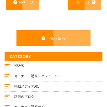
前ページ
次ページ
一覧へ戻る
CATEGORY
NEWS
セミナー・講座スケジュール
掲載メディア紹介
講師のブログ
セミナー・講座ガイド