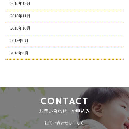
2018年12月
2018年11月
2018年10月
2018年9月
2018年8月
CONTACT
お問い合わせ・お申込み
お問い合わせはこちら