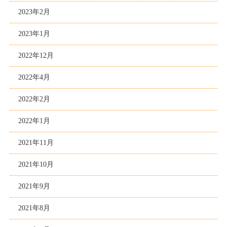
2023年2月
2023年1月
2022年12月
2022年4月
2022年2月
2022年1月
2021年11月
2021年10月
2021年9月
2021年8月