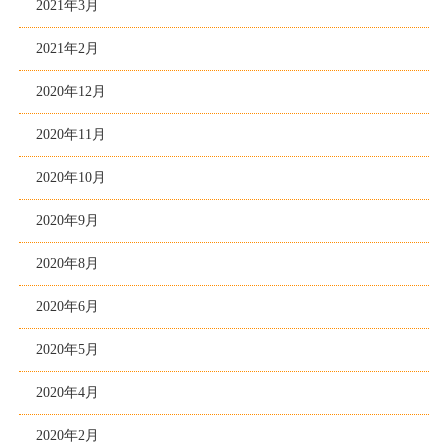
2021年3月
2021年2月
2020年12月
2020年11月
2020年10月
2020年9月
2020年8月
2020年6月
2020年5月
2020年4月
2020年2月