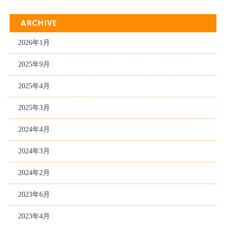
ARCHIVE
2026年1月
2025年9月
2025年4月
2025年3月
2024年4月
2024年3月
2024年2月
2023年6月
2023年4月