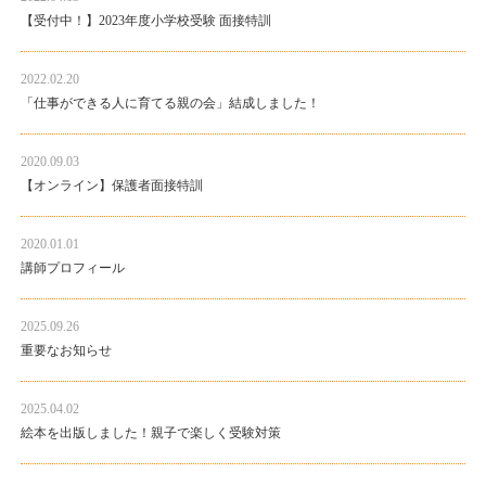
【受付中！】2023年度小学校受験 面接特訓
2022.02.20
「仕事ができる人に育てる親の会」結成しました！
2020.09.03
【オンライン】保護者面接特訓
2020.01.01
講師プロフィール
2025.09.26
重要なお知らせ
2025.04.02
絵本を出版しました！親子で楽しく受験対策