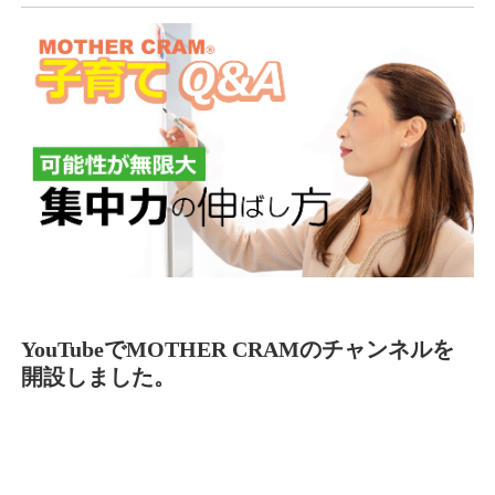
YouTubeでMOTHER CRAMのチャンネルを
開設しました。