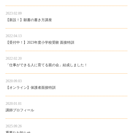
2023.02.09
【新設！】願書の書き方講座
2022.04.13
【受付中！】2023年度小学校受験 面接特訓
2022.02.20
「仕事ができる人に育てる親の会」結成しました！
2020.09.03
【オンライン】保護者面接特訓
2020.01.01
講師プロフィール
2025.09.26
重要なお知らせ