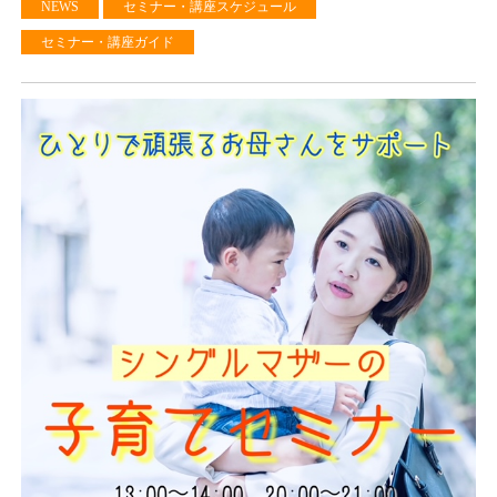
NEWS
セミナー・講座スケジュール
セミナー・講座ガイド