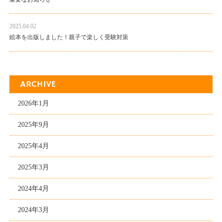
2025.04.02
絵本を出版しました！親子で楽しく受験対策
ARCHIVE
2026年1月
2025年9月
2025年4月
2025年3月
2024年4月
2024年3月