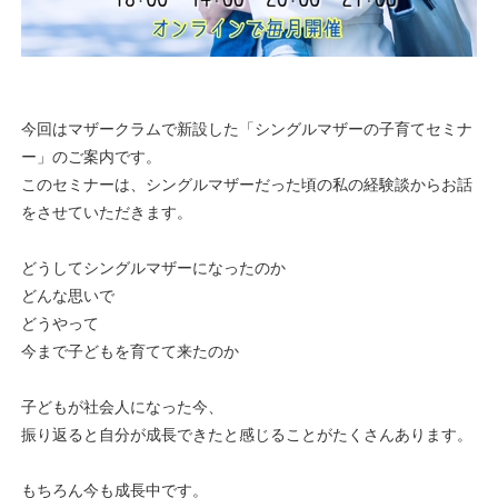
今回はマザークラムで新設した「シングルマザーの子育てセミナ
ー」のご案内です。
このセミナーは、シングルマザーだった頃の私の経験談からお話
をさせていただきます。
どうしてシングルマザーになったのか
どんな思いで
どうやって
今まで子どもを育てて来たのか
子どもが社会人になった今、
振り返ると自分が成長できたと感じることがたくさんあります。
もちろん今も成長中です。