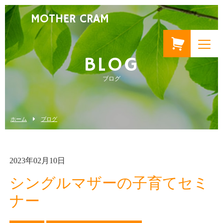
MOTHER CRAM
BLOG
ブログ
ホーム
ブログ
2023年02月10日
シングルマザーの子育てセミ
ナー