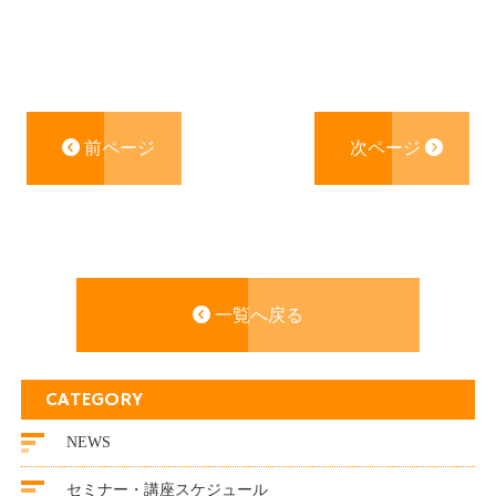
前ページ
次ページ
一覧へ戻る
CATEGORY
NEWS
セミナー・講座スケジュール