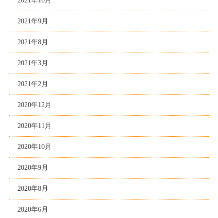
2021年10月
2021年9月
2021年8月
2021年3月
2021年2月
2020年12月
2020年11月
2020年10月
2020年9月
2020年8月
2020年6月