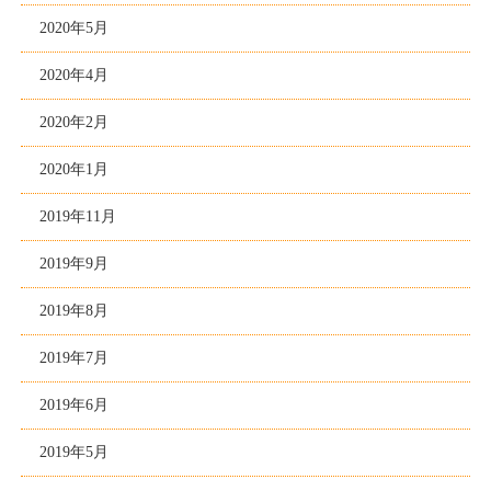
2020年5月
2020年4月
2020年2月
2020年1月
2019年11月
2019年9月
2019年8月
2019年7月
2019年6月
2019年5月