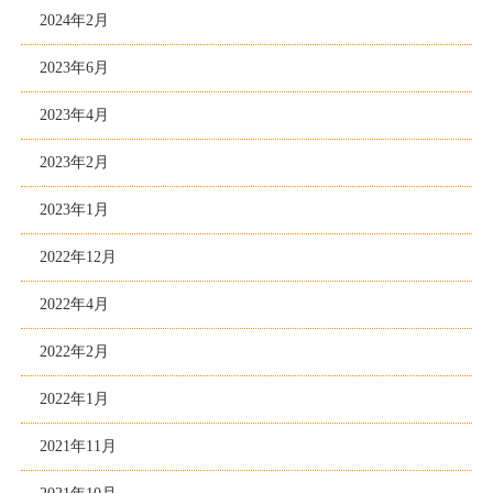
2024年2月
2023年6月
2023年4月
2023年2月
2023年1月
2022年12月
2022年4月
2022年2月
2022年1月
2021年11月