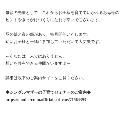
母親の先輩として、これからお子様を育てていかれるお母様の
ヒントやきっかけづくりになれば幸いでございます。
昼の部と夜の部があり、毎月開催いたします。
幼いお子様と一緒に参加していただいて大丈夫です。
～あなたは一人ではありません。
想いを共有できる仲間がいますよ～
詳細は以下のご案内サイトをご覧ください。
◆シングルマザーの子育てセミナーのご案内◆
https://mothercram.official.ec/items/71564393