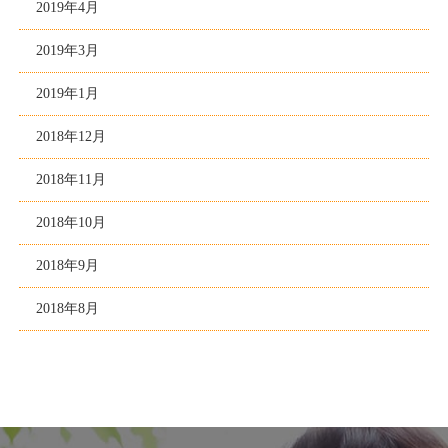
2019年4月
2019年3月
2019年1月
2018年12月
2018年11月
2018年10月
2018年9月
2018年8月