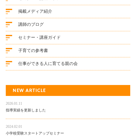
掲載メディア紹介
講師のブログ
セミナー・講座ガイド
子育ての参考書
仕事ができる人に育てる親の会
NEW ARTICLE
2026.01.11
指導実績を更新しました
2024.02.01
小学校受験スタートアップセミナー