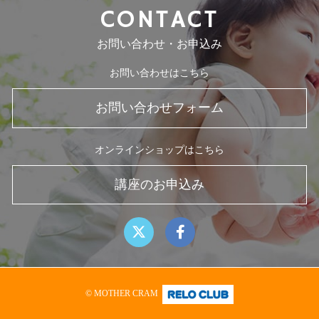
CONTACT
お問い合わせ・お申込み
お問い合わせはこちら
お問い合わせフォーム
オンラインショップはこちら
講座のお申込み
© MOTHER CRAM