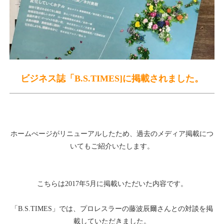
ビジネス誌「B.S.TIMES]に掲載されました。
ホームぺージがリニューアルしたため、過去のメディア掲載につ
いてもご紹介いたします。
こちらは2017年5月に掲載いただいた内容です。
「B.S.TIMES」では、プロレスラーの藤波辰爾さんとの対談を掲
載していただきました。