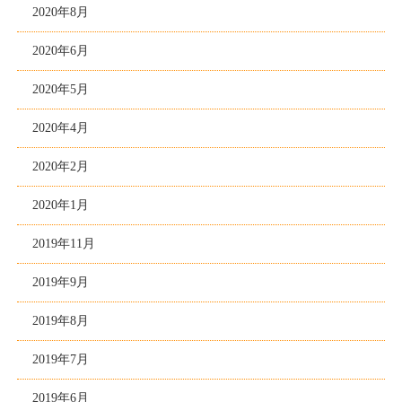
2020年8月
2020年6月
2020年5月
2020年4月
2020年2月
2020年1月
2019年11月
2019年9月
2019年8月
2019年7月
2019年6月