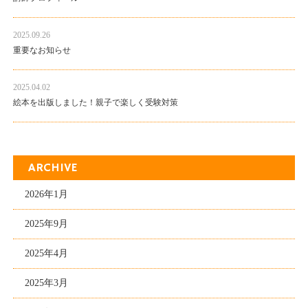
2025.09.26
重要なお知らせ
2025.04.02
絵本を出版しました！親子で楽しく受験対策
ARCHIVE
2026年1月
2025年9月
2025年4月
2025年3月