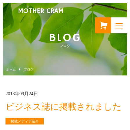
MOTHER CRAM
BLOG
ブログ
ホーム
ブログ
2018年09月24日
ビジネス誌に掲載されました
掲載メディア紹介