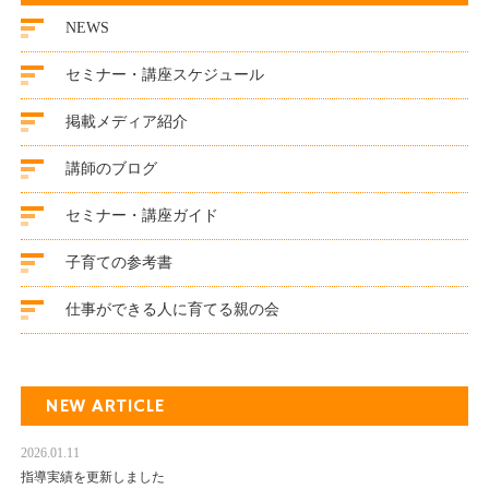
NEWS
セミナー・講座スケジュール
掲載メディア紹介
講師のブログ
セミナー・講座ガイド
子育ての参考書
仕事ができる人に育てる親の会
NEW ARTICLE
2026.01.11
指導実績を更新しました