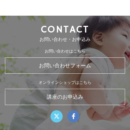
CONTACT
お問い合わせ・お申込み
お問い合わせはこちら
お問い合わせフォーム
オンラインショップはこちら
講座のお申込み