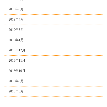
2019年5月
2019年4月
2019年3月
2019年1月
2018年12月
2018年11月
2018年10月
2018年9月
2018年8月