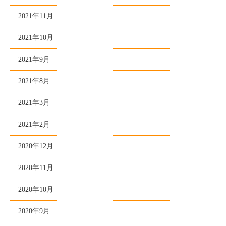
2021年11月
2021年10月
2021年9月
2021年8月
2021年3月
2021年2月
2020年12月
2020年11月
2020年10月
2020年9月