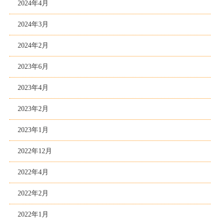
2024年4月
2024年3月
2024年2月
2023年6月
2023年4月
2023年2月
2023年1月
2022年12月
2022年4月
2022年2月
2022年1月