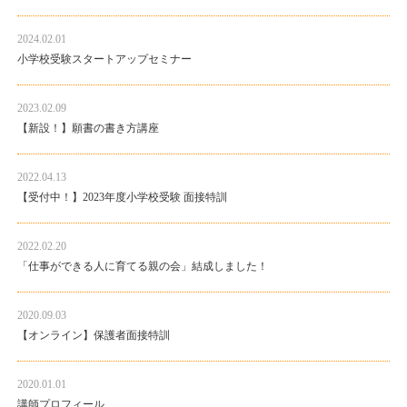
2024.02.01
小学校受験スタートアップセミナー
2023.02.09
【新設！】願書の書き方講座
2022.04.13
【受付中！】2023年度小学校受験 面接特訓
2022.02.20
「仕事ができる人に育てる親の会」結成しました！
2020.09.03
【オンライン】保護者面接特訓
2020.01.01
講師プロフィール