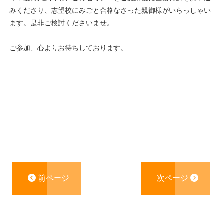
みくださり、志望校にみごと合格なさった親御様がいらっしゃい
ます。是非ご検討くださいませ。
ご参加、心よりお待ちしております。
前ページ
次ページ