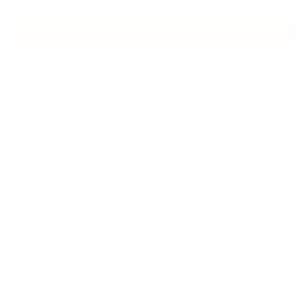
ARCHIVE
2026年1月
2025年9月
2025年4月
2025年3月
2024年4月
2024年3月
2024年2月
2023年6月
2023年4月