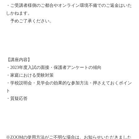
・ご受講者様側のご都合やオンライン環境不備でのご返金はいた
しかねます。
予めご了承ください。
【講座内容】
・2023年度入試の面接・保護者アンケートの傾向
・家庭における受験対策
・学校説明会・見学会の効果的な参加方法・押さえておくポイン
ト
・質疑応答
※ZOOMの使用方法がご不明な場合は、お知らせいただきました