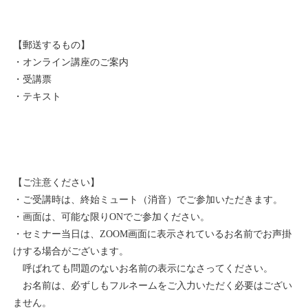
【郵送するもの】
・オンライン講座のご案内
・受講票
・テキスト
【ご注意ください】
・ご受講時は、終始ミュート（消音）でご参加いただきます。
・画面は、可能な限りONでご参加ください。
・セミナー当日は、ZOOM画面に表示されているお名前でお声掛
けする場合がございます。
呼ばれても問題のないお名前の表示になさってください。
お名前は、必ずしもフルネームをご入力いただく必要はござい
ません。