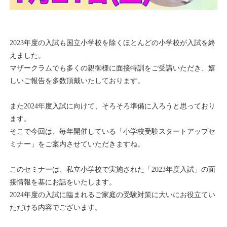
2023年度の入試も国立小学校を除くほとんどの小学校が入試を終
えました。
マザークラムでも多くの親御様に面接特訓をご受講いただき、嬉
しいご報告を多数頂戴いたしております。
また2024年度入試に向けて、そろそろ準備に入ろうと思っており
ます。
そこで今回は、毎年開催している「小学校受験スタートアップセ
ミナー」をご案内させていただきますね。
このセミナーは、私立小学校で実施された「2023年度入試」の面
接情報を基にお話をいたします。
2024年度の入試に臨まれるご家庭の受験対策に大いにお役立てい
ただける内容でございます。