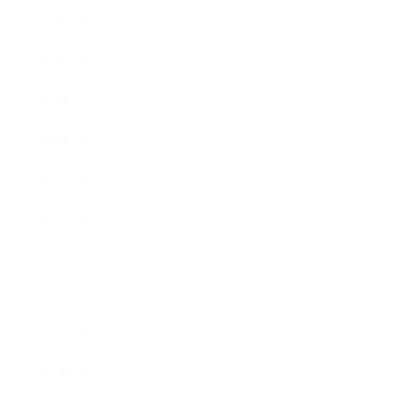
2023年2月
2023年1月
2022年12月
2022年4月
2022年2月
2022年1月
2021年11月
2021年10月
2021年9月
2021年8月