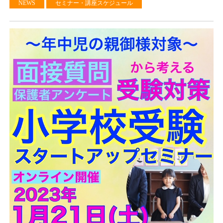
NEWS
セミナー・講座スケジュール