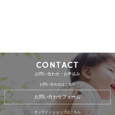
2018年12月
2018年11月
2018年10月
2018年9月
2018年8月
CONTACT
お問い合わせ・お申込み
お問い合わせはこちら
お問い合わせフォーム
オンラインショップはこちら