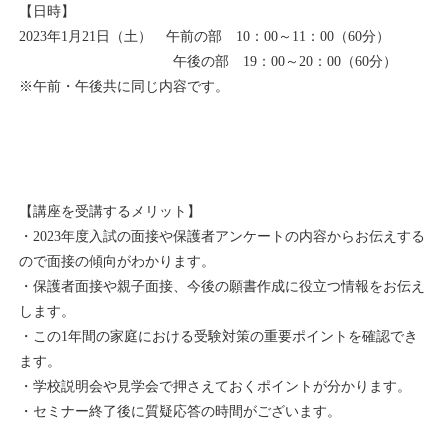
【日時】
2023年1月21日（土） 午前の部 10：00～11：00（60分）
午後の部 19：00～20：00（60分）
※午前・午後共に同じ内容です。
【講座を受講するメリット】
・2023年度入試の面接や保護者アンケートの内容からお伝えする
ので面接の傾向がわかります。
・保護者面接や親子面接、今後の願書作成に役立つ情報をお伝え
します。
・この1年間の家庭における受験対策の重要ポイントを確認でき
ます。
・学校説明会や見学会で押さえておくポイントが分かります。
・セミナー終了後に質疑応答の時間がございます。