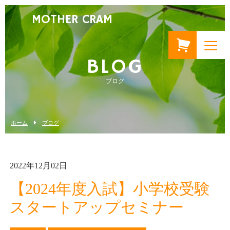
MOTHER CRAM
BLOG
ブログ
ホーム
ブログ
2022年12月02日
【2024年度入試】小学校受験
スタートアップセミナー