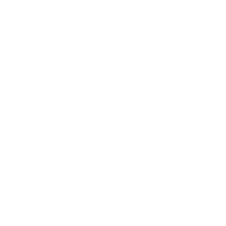
2020年1月
2019年11月
2019年9月
2019年8月
2019年7月
2019年6月
2019年5月
2019年4月
2019年3月
2019年1月